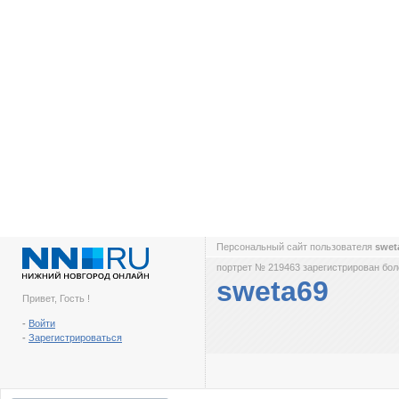
Персональный сайт пользователя
swet
портрет № 219463 зарегистрирован боле
sweta69
Привет, Гость !
-
Войти
-
Зарегистрироваться