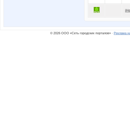
iH
© 2026 ООО «Сеть городских порталов» ·
Реклама н